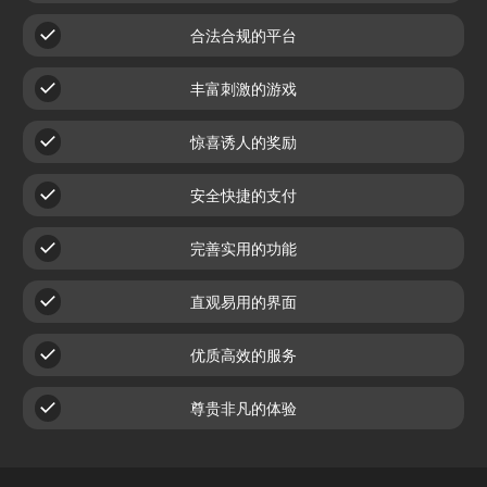
合法合规的平台
丰富刺激的游戏
惊喜诱人的奖励
安全快捷的支付
完善实用的功能
直观易用的界面
优质高效的服务
尊贵非凡的体验